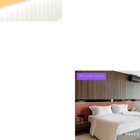
РЕКОМЕНДУЕМ