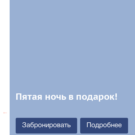
Пятая ночь в подарок!
Забронировать
Подробнее