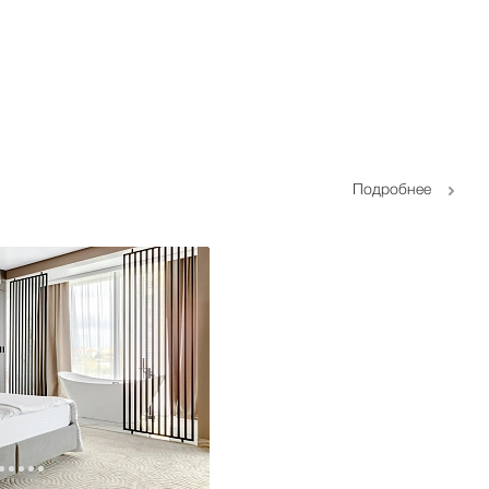
Подробнее