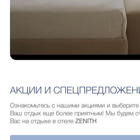
АКЦИИ И СПЕЦПРЕДЛОЖЕН
Ознакомьтесь с нашими акциями и выберите 
Ваш отдых еще более приятным! Мы будем с
Вас на отдыхе в отеле
ZENITH