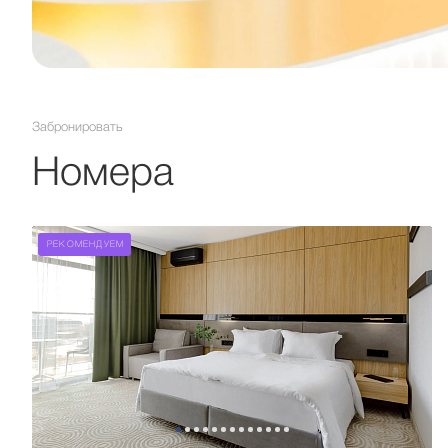
Забронировать
Номера
РЕКОМЕНДУЕМ