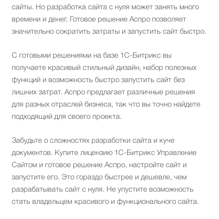
сайты. Но разработка сайта с нуля может занять много
времени и денег. Готовое решение Аспро позволяет
значительно сократить затраты и запустить сайт быстро.
С готовыми решениями на базе 1С-Битрикс вы
получаете красивый стильный дизайн, набор полезных
функций и возможность быстро запустить сайт без
лишних затрат. Аспро предлагает различные решения
для разных отраслей бизнеса, так что вы точно найдете
подходящий для своего проекта.
Забудьте о сложностях разработки сайта и куче
документов. Купите лицензию 1С-Битрикс Управление
Сайтом и готовое решение Аспро, настройте сайт и
запустите его. Это гораздо быстрее и дешевле, чем
разрабатывать сайт с нуля. Не упустите возможность
стать владельцем красивого и функционального сайта.