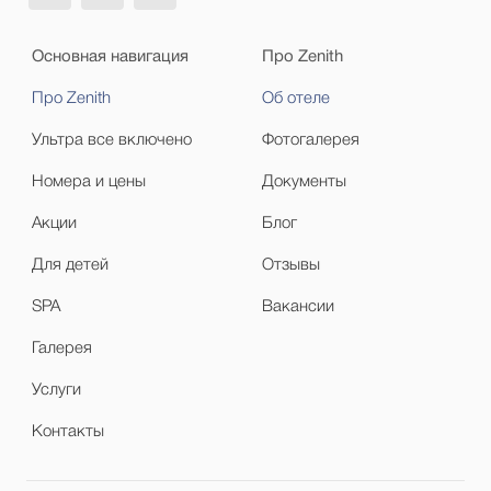
Основная навигация
Про Zenith
Про Zenith
Об отеле
Ультра все включено
Фотогалерея
Номера и цены
Документы
Акции
Блог
Для детей
Отзывы
SPA
Вакансии
Галерея
Услуги
Контакты