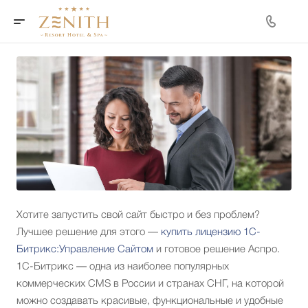
Хотите запустить свой сайт быстро и без проблем?
Лучшее решение для этого —
купить лицензию 1С-
Битрикс:Управление Сайтом
и готовое решение Аспро.
1С-Битрикс — одна из наиболее популярных
коммерческих CMS в России и странах СНГ, на которой
можно создавать красивые, функциональные и удобные