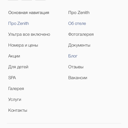
Основная навигация
Про Zenith
Про Zenith
Об отеле
Ультра все включено
Фотогалерея
Номера и цены
Документы
Акции
Блог
Для детей
Отзывы
SPA
Вакансии
Галерея
Услуги
Контакты