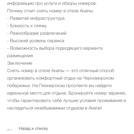
информацию про услуги и обзоры номеров.
Почему стоит снять номер в отеле Анапы:
- Развитая инфраструктура
- Близость к пляжу
- Разнообразие развлечений
- Высокий уровень сервиса
- Возможность выбора подходящего варианта
размещения
Заключение
Снять номер в отеле Анапы — это отличный способ
организовать комфортный отдых на Черноморском
побережье. На Пионерском проспекте вы найдете
идеальное место для отдыха. Бронируйте номер заранее,
чтобы гарантировать себе лучшие условия проживания и
насладиться незабываемым отдыхом в Анапе!
Назад к списку