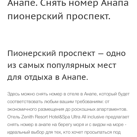
Анапе. Снять номер Анапа
пионерский проспект.
Пионерский проспект — одно
из самых популярных мест
для отдыха в Анапе.
Здесь можно снять номер в отеле в Анапе, который будет
соответствовать любым вашим требованиям: от
экономичного размещения до роскошных апартаментов.
Отель Zenith Resort Hotel&Spa Ultra All inclusive предлагает
снять номер в анапе на берегу моря и с видом на море -
идеальный выбор для тех, кто хочет просыпаться под