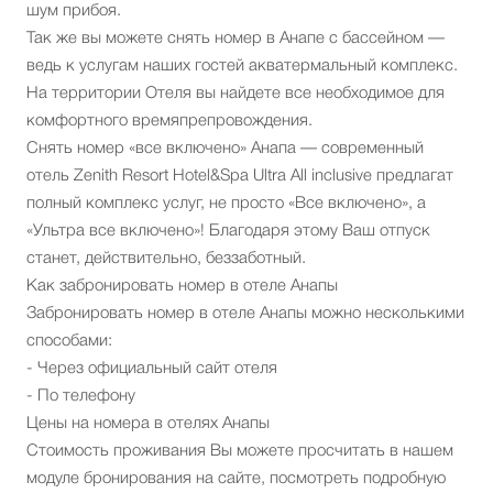
шум прибоя.
Так же вы можете снять номер в Анапе с бассейном —
ведь к услугам наших гостей акватермальный комплекс.
На территории Отеля вы найдете все необходимое для
комфортного времяпрепровождения.
Снять номер «все включено» Анапа — современный
отель Zenith Resort Hotel&Spa Ultra All inclusive предлагат
полный комплекс услуг, не просто «Все включено», а
«Ультра все включено»! Благодаря этому Ваш отпуск
станет, действительно, беззаботный.
Как забронировать номер в отеле Анапы
Забронировать номер в отеле Анапы можно несколькими
способами:
- Через официальный сайт отеля
- По телефону
Цены на номера в отелях Анапы
Стоимость проживания Вы можете просчитать в нашем
модуле бронирования на сайте, посмотреть подробную